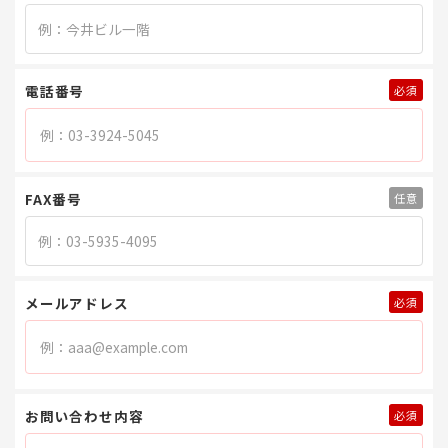
電話番号
FAX番号
メールアドレス
お問い合わせ内容