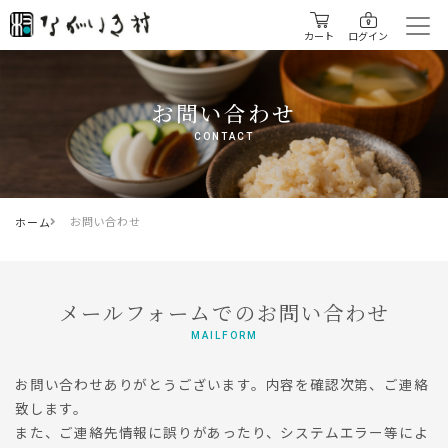
カート
ログイン
お問い合わせ
CONTACT
お問い合わせ
ホーム
メールフォームでのお問い合わせ
MAILFORM
お問い合わせありがとうございます。内容を確認次第、ご連絡
致します。
また、ご連絡先情報に誤りがあったり、システムエラー等によ