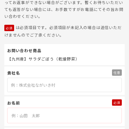
ってお返事ができない場合がございます。暫くお待ちいただい
ても返答がない場合には、お手数ですがお電話にてその旨お問
い合わせください。
は必須項目です。必須項目が未記入の場合は送信いただ
けませんのでご了承ください。
お問い合わせ商品
【九州産】サラダごぼう（乾燥野菜）
貴社名
お名前