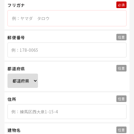
フリガナ
郵便番号
都道府県
住所
建物名