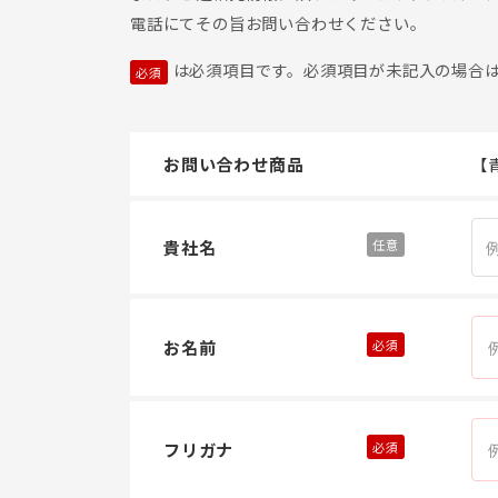
電話にてその旨お問い合わせください。
は必須項目です。必須項目が未記入の場合
お問い合わせ商品
【
貴社名
お名前
フリガナ