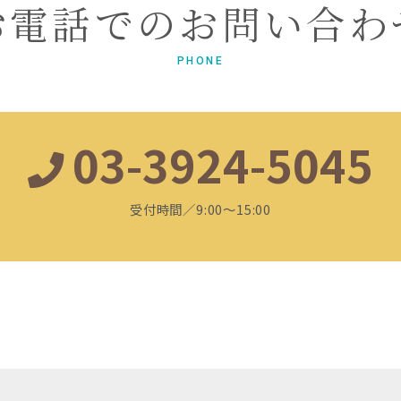
お電話でのお問い合わ
PHONE
03-3924-5045
受付時間／9:00～15:00