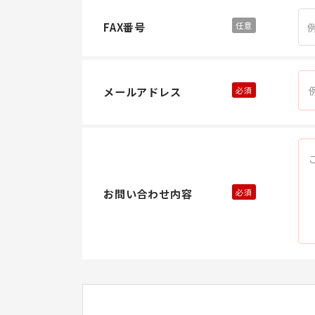
FAX番号
メールアドレス
お問い合わせ内容