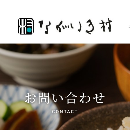
お問い合わせ
CONTACT