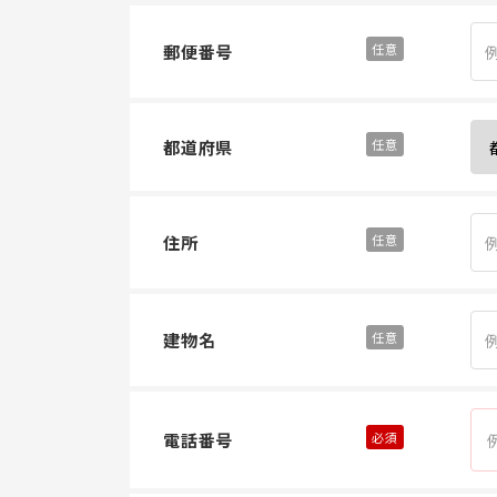
郵便番号
都道府県
住所
建物名
電話番号