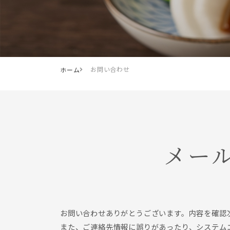
お問い合わせ
ホーム
メー
お問い合わせありがとうございます。内容を確認
また、ご連絡先情報に誤りがあったり、システム