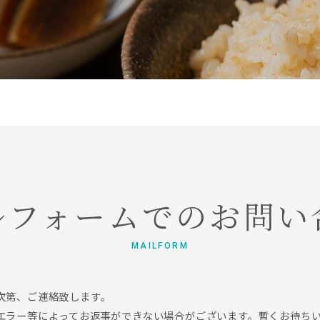
ルフォームでのお問い
MAILFORM
次第、ご連絡致します。
エラー等によってお返事ができない場合がございます。暫くお待ち