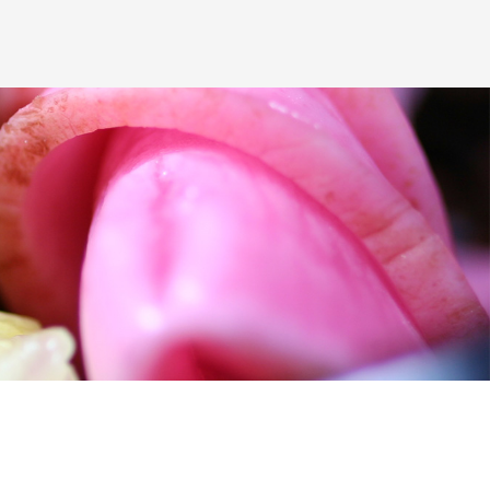
ジの内容に関するご質問及びお客様がご自身の個