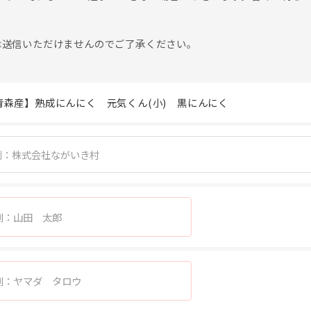
は送信いただけませんのでご了承ください。
青森産】熟成にんにく 元気くん(小) 黒にんにく