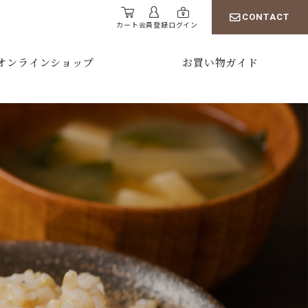
CONTACT
カート
会員登録
ログイン
オンラインショップ
お買い物ガイド