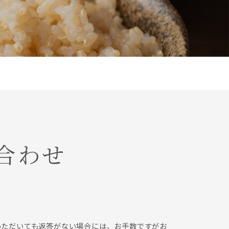
合わせ
いただいても返答がない場合には、お手数ですがお