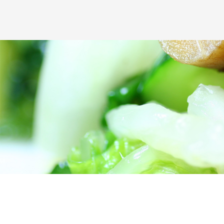
本人からの個人情報の取扱いに関するお問い合
人情報についてご確認されたい場合には、【
TEL