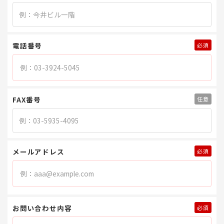
電話番号
FAX番号
メールアドレス
お問い合わせ内容