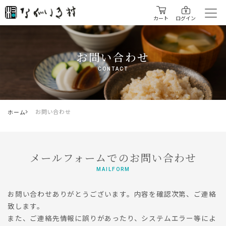
カート
ログイン
お問い合わせ
CONTACT
お問い合わせ
ホーム
メールフォームでのお問い合わせ
MAILFORM
お問い合わせありがとうございます。内容を確認次第、ご連絡
致します。
また、ご連絡先情報に誤りがあったり、システムエラー等によ