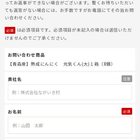
ってお返事ができない場合がございます。暫くお待ちいただい
ても返答がない場合には、お手数ですがお電話にてその旨お問
い合わせください。
は必須項目です。必須項目が未記入の場合は送信いただ
けませんのでご了承ください。
お問い合わせ商品
【青森産】熟成にんにく 元気くん(大)１箱（8個）
貴社名
お名前