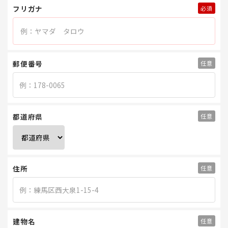
フリガナ
郵便番号
都道府県
住所
建物名