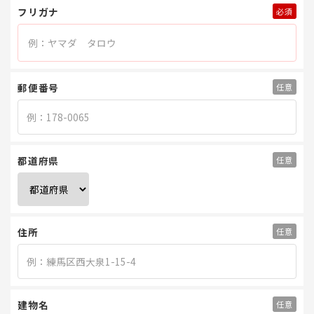
フリガナ
郵便番号
都道府県
住所
建物名