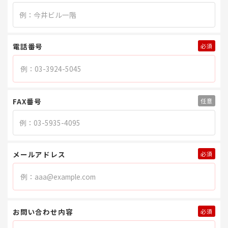
電話番号
FAX番号
メールアドレス
お問い合わせ内容