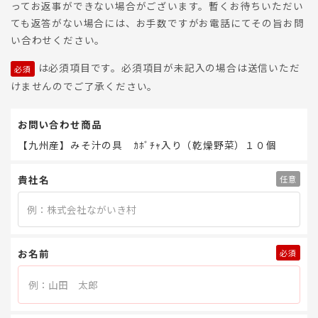
ってお返事ができない場合がございます。暫くお待ちいただい
ても返答がない場合には、お手数ですがお電話にてその旨お問
い合わせください。
は必須項目です。必須項目が未記入の場合は送信いただ
けませんのでご了承ください。
お問い合わせ商品
【九州産】みそ汁の具 ｶﾎﾞﾁｬ入り（乾燥野菜）１０個
貴社名
お名前