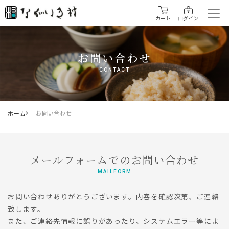
カート
ログイン
お問い合わせ
CONTACT
お問い合わせ
ホーム
メールフォームでのお問い合わせ
MAILFORM
お問い合わせありがとうございます。内容を確認次第、ご連絡
致します。
また、ご連絡先情報に誤りがあったり、システムエラー等によ