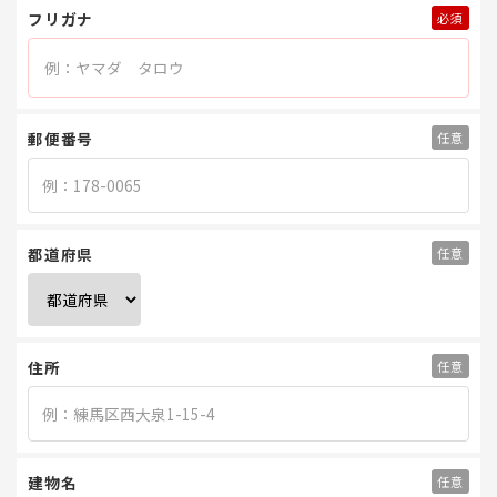
フリガナ
郵便番号
都道府県
住所
建物名