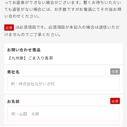
ってお返事ができない場合がございます。暫くお待ちいただい
ても返答がない場合には、お手数ですがお電話にてその旨お問
い合わせください。
は必須項目です。必須項目が未記入の場合は送信いただ
けませんのでご了承ください。
お問い合わせ商品
【九州産】ごま入り高菜
貴社名
お名前