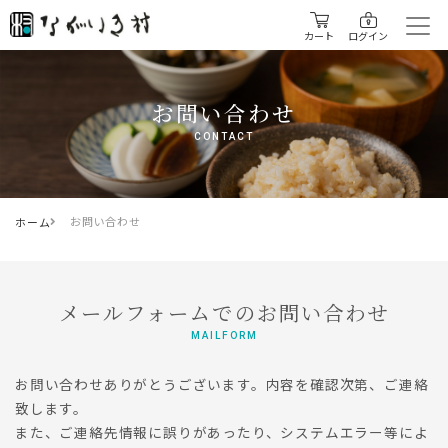
カート
ログイン
お問い合わせ
CONTACT
お問い合わせ
ホーム
メールフォームでのお問い合わせ
MAILFORM
お問い合わせありがとうございます。内容を確認次第、ご連絡
致します。
また、ご連絡先情報に誤りがあったり、システムエラー等によ