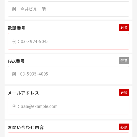
電話番号
FAX番号
メールアドレス
お問い合わせ内容