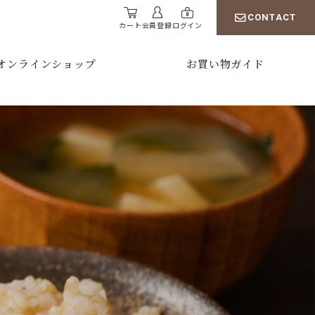
CONTACT
カート
会員登録
ログイン
オンラインショップ
お買い物ガイド