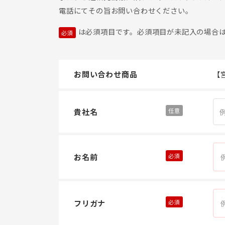
電話にてその旨お問い合わせください。
は必須項目です。必須項目が未記入の場合
お問い合わせ商品
【
貴社名
お名前
フリガナ