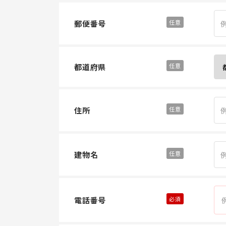
郵便番号
都道府県
住所
建物名
電話番号