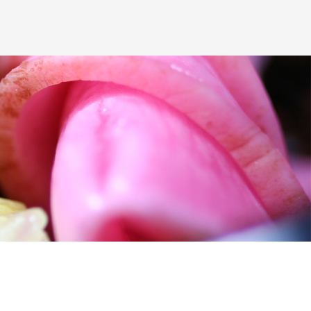
ジの内容に関するご質問及びお客様がご自身の個