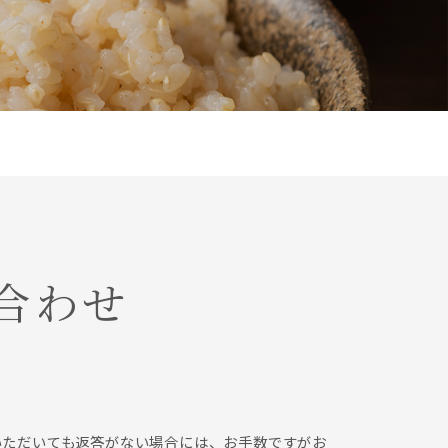
合わせ
いただいても返答がない場合には、お手数ですがお