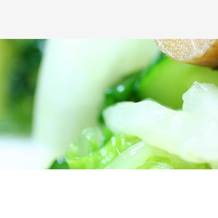
本人からの個人情報の取扱いに関するお問い合
人情報についてご確認されたい場合には、【
TEL