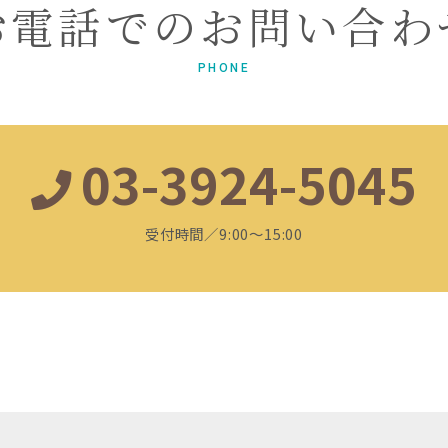
お電話でのお問い合わ
PHONE
03-3924-5045
受付時間／9:00～15:00