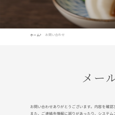
お問い合わせ
ホーム
メー
お問い合わせありがとうございます。内容を確認
また、ご連絡先情報に誤りがあったり、システム