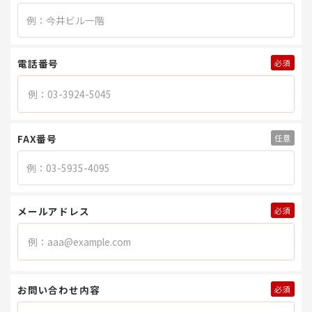
電話番号
FAX番号
メールアドレス
お問い合わせ内容