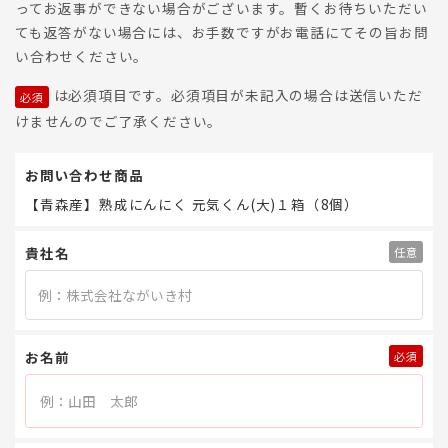
ってお返事ができない場合がございます。暫くお待ちいただい
ても返答がない場合には、お手数ですがお電話にてその旨お問
い合わせください。
は必須項目です。必須項目が未記入の場合は送信いただ
けませんのでご了承ください。
お問い合わせ商品
【青森産】熟成にんにく 元気くん(大)１箱（8個）
貴社名
お名前