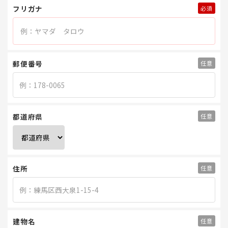
フリガナ
郵便番号
都道府県
住所
建物名