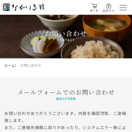
カート
ログイン
お問い合わせ
CONTACT
お問い合わせ
ホーム
メールフォームでのお問い合わせ
MAILFORM
お問い合わせありがとうございます。内容を確認次第、ご連絡
致します。
また、ご連絡先情報に誤りがあったり、システムエラー等によ