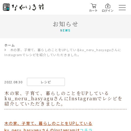
カート
ログイン
お知らせ
NEWS
ホーム
木の家、子育て、暮らしのことをUPしているku_neru_hasyaguさんに
Instagramでレシピを紹介していただきました。
レシピ
2022.08.30
木の家、子育て、暮らしのことをUPしている
ku_neru_hasyaguさんにInstagramでレシピを
紹介していただきました。
木の家、子育て、暮らしのことをUPしている
ku_neru_hasyaguさんのInstagramは
コチラ