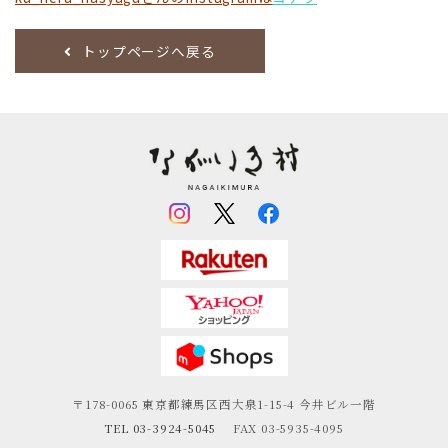
トップページへ戻る
〒178-0065
東京都練馬区西大泉1-15-4
今井ビル一階
TEL 03-3924-5045
FAX 03-5935-4095