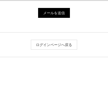
メールを送信
ログインページへ戻る