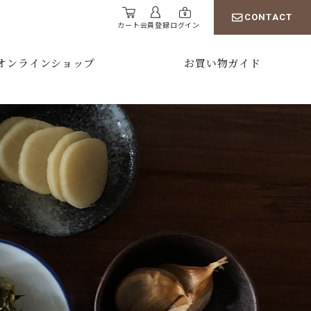
CONTACT
カート
会員登録
ログイン
オンラインショップ
お買い物ガイド