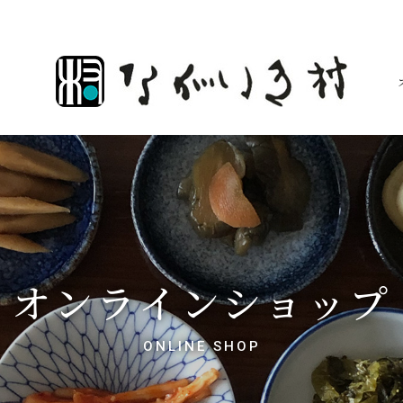
オンラインショップ
ONLINE SHOP