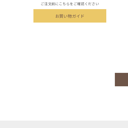
ご注文前にこちらをご確認ください
お買い物ガイド