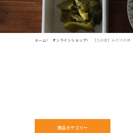
オンラインショップ
【九州産】みそ汁の具
ホーム
商品カテゴリー