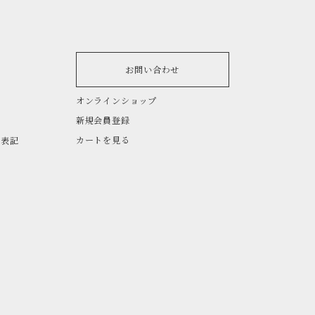
お問い合わせ
オンラインショップ
新規会員登録
カートを見る
く表記