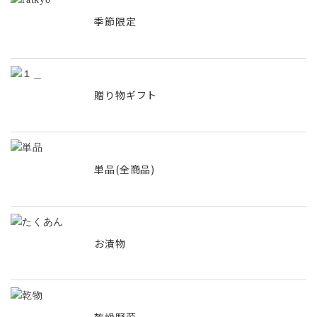
季節限定
贈り物ギフト
単品(全商品)
お漬物