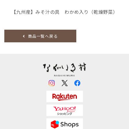
【九州産】みそ汁の具 わかめ入り（乾燥野菜）
商品一覧へ戻る