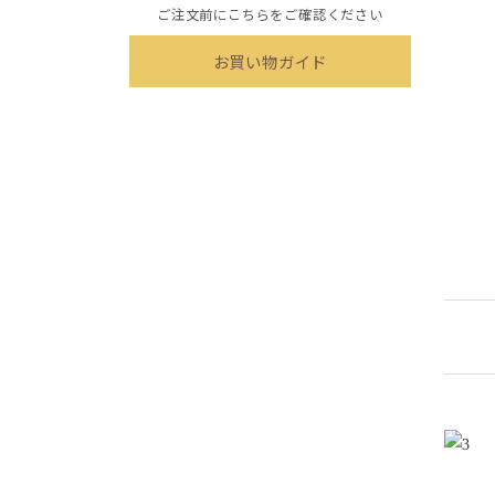
ご注文前にこちらをご確認ください
お買い物ガイド