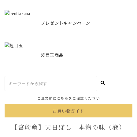
プレゼントキャンペーン
超目玉商品
ご注文前にこちらをご確認ください
お買い物ガイド
【宮崎産】天日ぼし 本物の味（液）