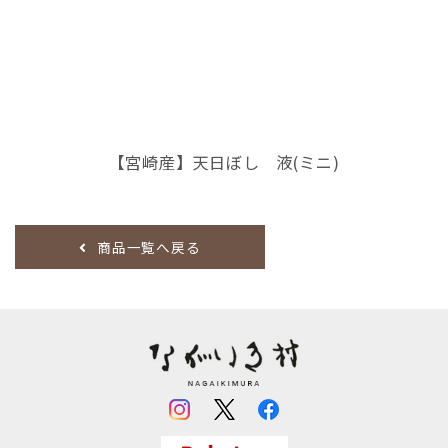
【宮崎産】天日ぼし 液(ミニ)
商品一覧へ戻る