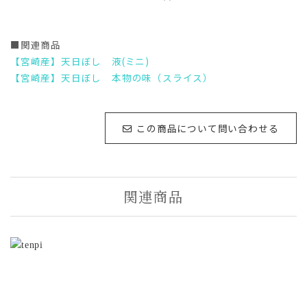
■関連商品
【宮崎産】天日ぼし 液(ミニ)
【宮崎産】天日ぼし 本物の味（スライス）
この商品について問い合わせる
関連商品