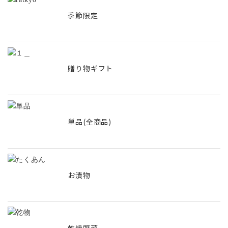
季節限定
贈り物ギフト
単品(全商品)
お漬物