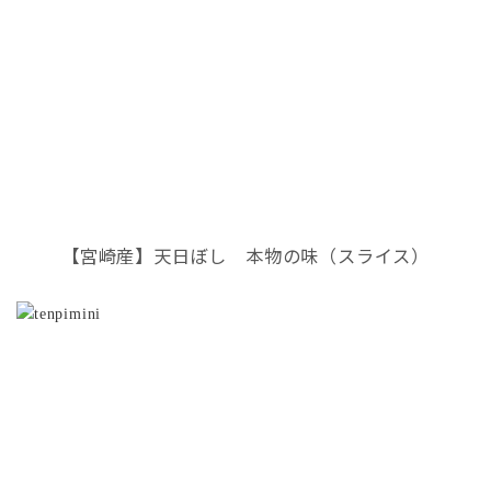
【宮崎産】天日ぼし 本物の味（スライス）