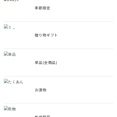
季節限定
贈り物ギフト
単品(全商品)
お漬物