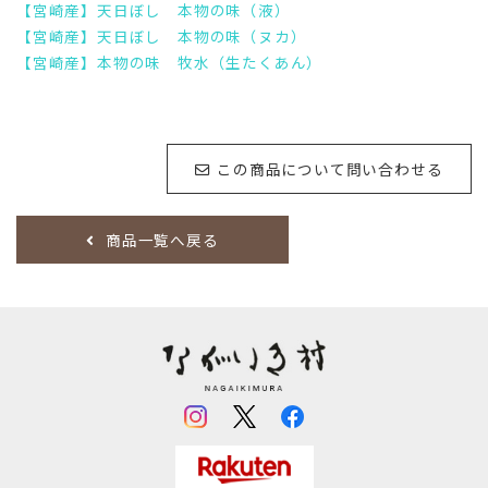
【宮崎産】天日ぼし 本物の味（液）
【宮崎産】天日ぼし 本物の味（ヌカ）
【宮崎産】本物の味 牧水（生たくあん）
この商品について問い合わせる
商品一覧へ戻る