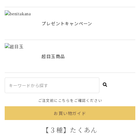
プレゼントキャンペーン
超目玉商品
ご注文前にこちらをご確認ください
お買い物ガイド
【３種】たくあん