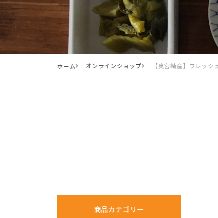
オンラインショップ
【奥宮崎産】フレッシ
ホーム
商品カテゴリー