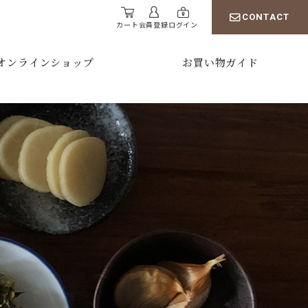
CONTACT
カート
会員登録
ログイン
オンラインショップ
お買い物ガイド