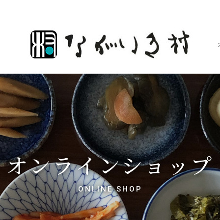
オンラインショップ
ONLINE SHOP