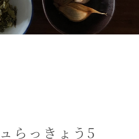
ュらっきょう5