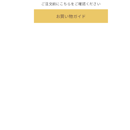
ご注文前にこちらをご確認ください
お買い物ガイド