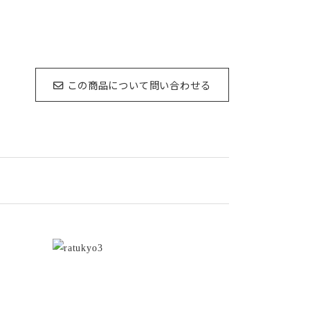
この商品について問い合わせる