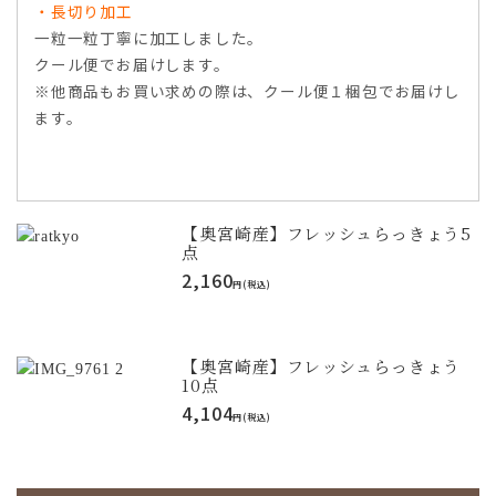
・長切り加工
一粒一粒丁寧に加工しました。
クール便でお届けします。
※他商品もお買い求めの際は、クール便１梱包でお届けし
ます。
【奥宮崎産】フレッシュらっきょう5
点
2,160
円(税込)
【奥宮崎産】フレッシュらっきょう
10点
4,104
円(税込)