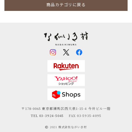
商品カテゴリに戻る
〒178-0065
東京都練馬区西大泉1-15-4
今井ビル一階
TEL 03-3924-5045
FAX 03-5935-4095
2021 株式会社ながいき村