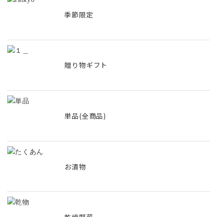
季節限定
贈り物ギフト
単品(全商品)
お漬物