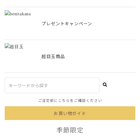
プレゼントキャンペーン
超目玉商品
ご注文前にこちらをご確認ください
お買い物ガイド
季節限定