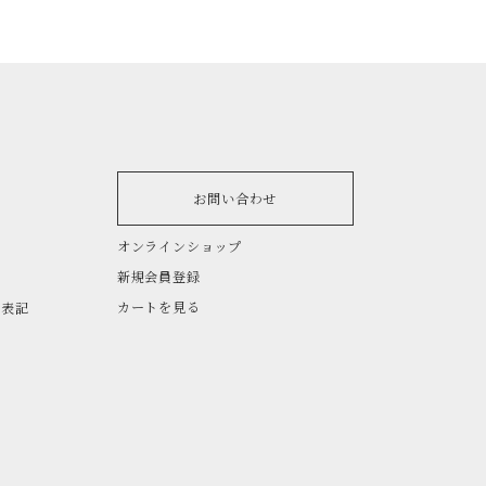
お問い合わせ
オンラインショップ
新規会員登録
カートを見る
く表記