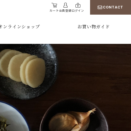
CONTACT
カート
会員登録
ログイン
オンラインショップ
お買い物ガイド