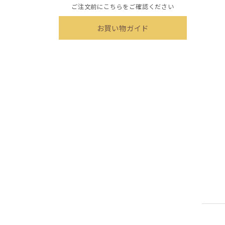
ご注文前にこちらをご確認ください
お買い物ガイド