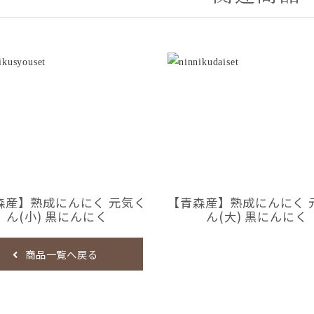
森産】熟成にんにく 元気く
【青森産】熟成にんにく 
ん(小) 黒にんにく
ん(大) 黒にんにく
商品一覧へ戻る