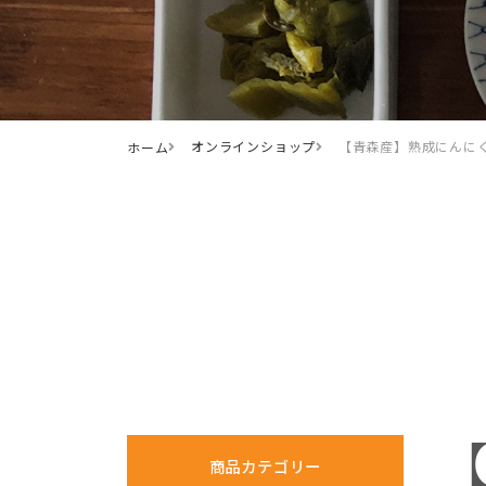
オンラインショップ
【青森産】熟成にんにく
ホーム
商品カテゴリー