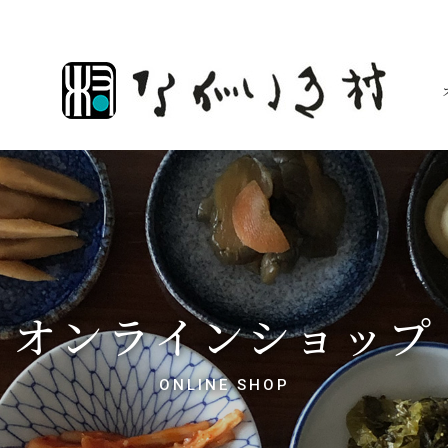
オンラインショップ
ONLINE SHOP