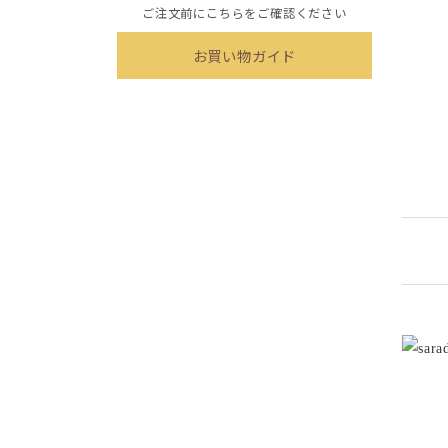
ご注文前にこちらをご確認ください
お買い物ガイド