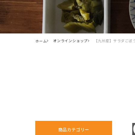
オンラインショップ
【九州産】サラダごぼ
ホーム
商品カテゴリー