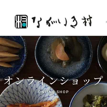
オンラインショップ
ONLINE SHOP