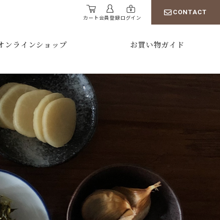
CONTACT
カート
会員登録
ログイン
オンラインショップ
お買い物ガイド